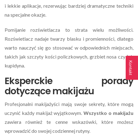
i lekkie aplikacje, rezerwując bardziej dramatyczne techniki
na specjalne okazje.
Pomijanie rozświetlacza to strata wielu możliwości.
Rozświetlacz nadaje twarzy blasku i promienności, dlatego
warto nauczyć się go stosować w odpowiednich miejscach,
takich jak szczyty kości policzkowych, grzbiet nosa czy łuk
Kontakt
kupidyna.
Eksperckie porady
dotyczące makijażu
Profesjonalni makijażyści mają swoje sekrety, które mogą
uczynić każdy makijaż wyjątkowym.
Wszystko o makijażu
zawiera również te cenne wskazówki, które możesz
wprowadzić do swojej codziennej rutyny.