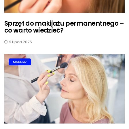
Sprzęt do makijażu permanentnego –
co warto wiedzieć?
9 Lipca 2025
MAKIJAŻ