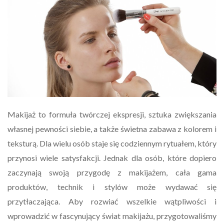
Makijaż to formuła twórczej ekspresji, sztuka zwiększania
własnej pewności siebie, a także świetna zabawa z kolorem i
teksturą. Dla wielu osób staje się codziennym rytuałem, który
przynosi wiele satysfakcji. Jednak dla osób, które dopiero
zaczynają swoją przygodę z makijażem, cała gama
produktów, technik i stylów może wydawać się
przytłaczająca. Aby rozwiać wszelkie wątpliwości i
wprowadzić w fascynujący świat makijażu, przygotowaliśmy