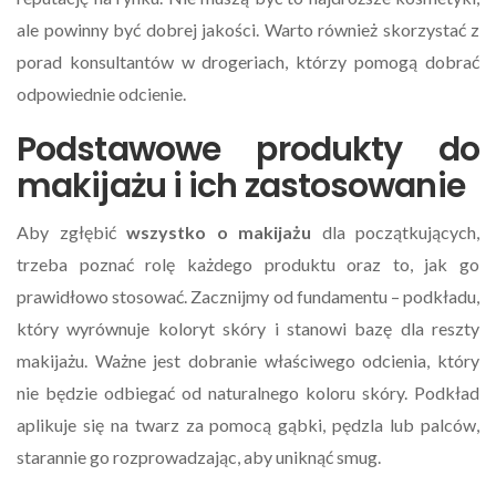
ale powinny być dobrej jakości. Warto również skorzystać z
porad konsultantów w drogeriach, którzy pomogą dobrać
odpowiednie odcienie.
Podstawowe produkty do
makijażu i ich zastosowanie
Aby zgłębić
wszystko o makijażu
dla początkujących,
trzeba poznać rolę każdego produktu oraz to, jak go
prawidłowo stosować. Zacznijmy od fundamentu – podkładu,
który wyrównuje koloryt skóry i stanowi bazę dla reszty
makijażu. Ważne jest dobranie właściwego odcienia, który
nie będzie odbiegać od naturalnego koloru skóry. Podkład
aplikuje się na twarz za pomocą gąbki, pędzla lub palców,
starannie go rozprowadzając, aby uniknąć smug.