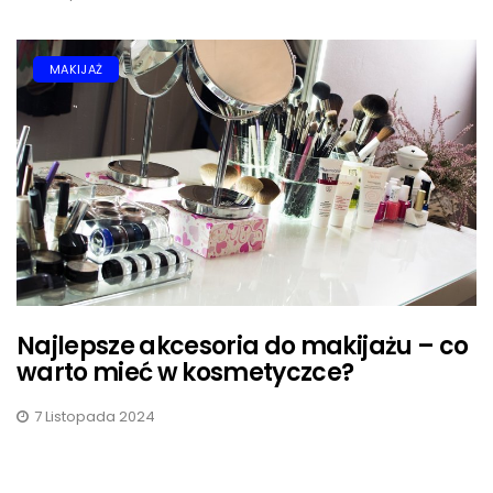
MAKIJAŻ
Najlepsze akcesoria do makijażu – co
warto mieć w kosmetyczce?
7 Listopada 2024