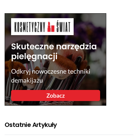
Ostatnie Artykuły