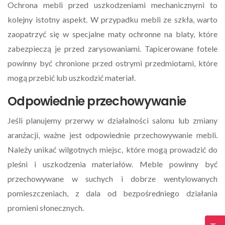
Ochrona mebli przed uszkodzeniami mechanicznymi to
kolejny istotny aspekt. W przypadku mebli ze szkła, warto
zaopatrzyć się w specjalne maty ochronne na blaty, które
zabezpieczą je przed zarysowaniami. Tapicerowane fotele
powinny być chronione przed ostrymi przedmiotami, które
mogą przebić lub uszkodzić materiał.
Odpowiednie przechowywanie
Jeśli planujemy przerwy w działalności salonu lub zmiany
aranżacji, ważne jest odpowiednie przechowywanie mebli.
Należy unikać wilgotnych miejsc, które mogą prowadzić do
pleśni i uszkodzenia materiałów. Meble powinny być
przechowywane w suchych i dobrze wentylowanych
pomieszczeniach, z dala od bezpośredniego działania
promieni słonecznych.