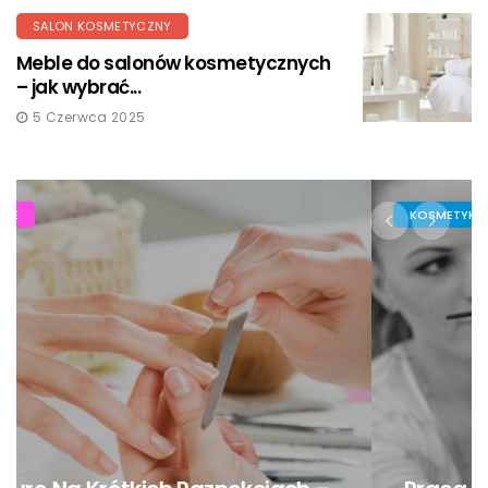
SALON KOSMETYCZNY
Meble do salonów kosmetycznych
– jak wybrać...
5 Czerwca 2025
KOSMETYKI