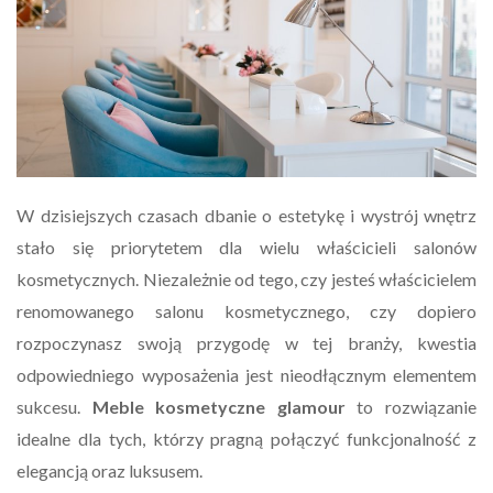
W dzisiejszych czasach dbanie o estetykę i wystrój wnętrz
stało się priorytetem dla wielu właścicieli salonów
kosmetycznych. Niezależnie od tego, czy jesteś właścicielem
renomowanego salonu kosmetycznego, czy dopiero
rozpoczynasz swoją przygodę w tej branży, kwestia
odpowiedniego wyposażenia jest nieodłącznym elementem
sukcesu.
Meble kosmetyczne glamour
to rozwiązanie
idealne dla tych, którzy pragną połączyć funkcjonalność z
elegancją oraz luksusem.