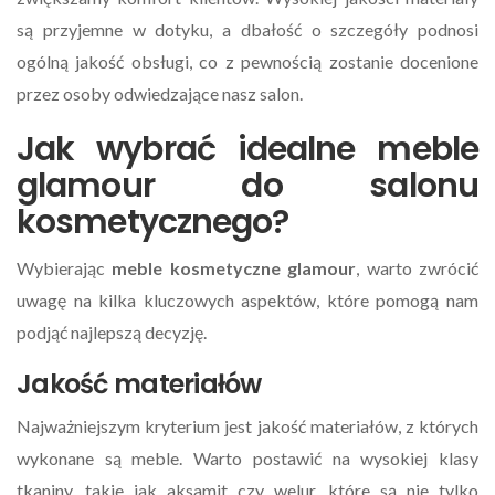
są przyjemne w dotyku, a dbałość o szczegóły podnosi
ogólną jakość obsługi, co z pewnością zostanie docenione
przez osoby odwiedzające nasz salon.
Jak wybrać idealne meble
glamour do salonu
kosmetycznego?
Wybierając
meble kosmetyczne glamour
, warto zwrócić
uwagę na kilka kluczowych aspektów, które pomogą nam
podjąć najlepszą decyzję.
Jakość materiałów
Najważniejszym kryterium jest jakość materiałów, z których
wykonane są meble. Warto postawić na wysokiej klasy
tkaniny, takie jak aksamit czy welur, które są nie tylko