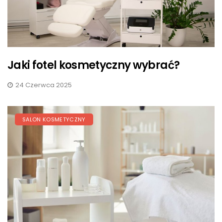
Jaki fotel kosmetyczny wybrać?
24 Czerwca 2025
SALON KOSMETYCZNY