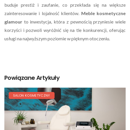
buduje prestiż i zaufanie, co przekłada się na większe
zainteresowanie i lojalność klientów.
Meble kosmetyczne
glamour
to inwestycja, która z pewnością przyniesie wiele
korzyści i pozwoli wyróżnić się na tle konkurencji, oferując
usługi na najwyższym poziomie w pięknym otoczeniu.
Powiązane Artykuły
SALON KOSMETYCZNY