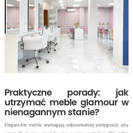
Praktyczne porady: jak
utrzymać meble glamour w
nienagannym stanie?
Eleganckie meble wymagają odpowiedniej pielęgnacji, aby