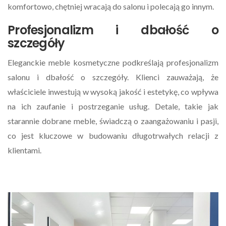
komfortowo, chętniej wracają do salonu i polecają go innym.
Profesjonalizm i dbałość o
szczegóły
Eleganckie meble kosmetyczne podkreślają profesjonalizm
salonu i dbałość o szczegóły. Klienci zauważają, że
właściciele inwestują w wysoką jakość i estetykę, co wpływa
na ich zaufanie i postrzeganie usług. Detale, takie jak
starannie dobrane meble, świadczą o zaangażowaniu i pasji,
co jest kluczowe w budowaniu długotrwałych relacji z
klientami.