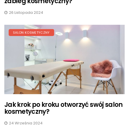
zabieg kosmetyczny?
26 Listopada 2024
SALON KOSMETYCZNY
Jak krok po kroku otworzyć swój salon
kosmetyczny?
24 Września 2024