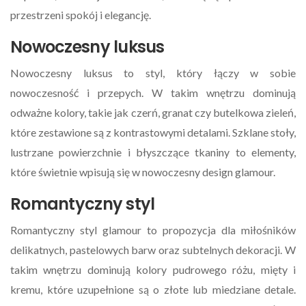
przestrzeni spokój i elegancję.
Nowoczesny luksus
Nowoczesny luksus to styl, który łączy w sobie
nowoczesność i przepych. W takim wnętrzu dominują
odważne kolory, takie jak czerń, granat czy butelkowa zieleń,
które zestawione są z kontrastowymi detalami. Szklane stoły,
lustrzane powierzchnie i błyszczące tkaniny to elementy,
które świetnie wpisują się w nowoczesny design glamour.
Romantyczny styl
Romantyczny styl glamour to propozycja dla miłośników
delikatnych, pastelowych barw oraz subtelnych dekoracji. W
takim wnętrzu dominują kolory pudrowego różu, mięty i
kremu, które uzupełnione są o złote lub miedziane detale.