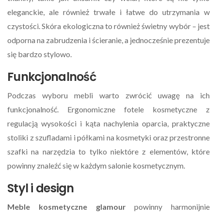
eleganckie, ale również trwałe i łatwe do utrzymania w
czystości. Skóra ekologiczna to również świetny wybór – jest
odporna na zabrudzenia i ścieranie, a jednocześnie prezentuje
się bardzo stylowo.
Funkcjonalność
Podczas wyboru mebli warto zwrócić uwagę na ich
funkcjonalność. Ergonomiczne fotele kosmetyczne z
regulacją wysokości i kąta nachylenia oparcia, praktyczne
stoliki z szufladami i półkami na kosmetyki oraz przestronne
szafki na narzędzia to tylko niektóre z elementów, które
powinny znaleźć się w każdym salonie kosmetycznym.
Styl i design
Meble kosmetyczne glamour
powinny harmonijnie