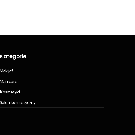
Kategorie
Makijaż
Manicure
Kosmetyki
Salon kosmetyczny