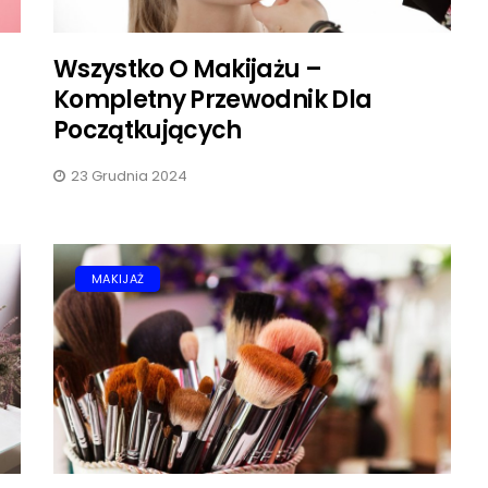
Wszystko O Makijażu –
Kompletny Przewodnik Dla
Początkujących
23 Grudnia 2024
MAKIJAŻ