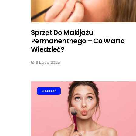
Sprzęt Do Makijażu
Permanentnego – Co Warto
Wiedzieć?
9 Lipca 2025
MAKIJAŻ