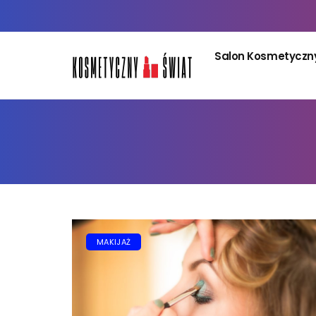
Salon Kosmetyczn
MAKIJAŻ