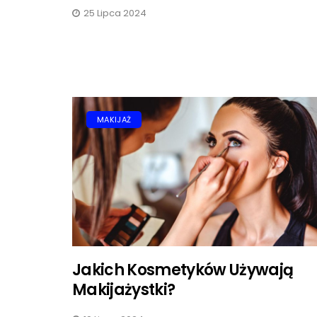
25 Lipca 2024
MAKIJAŻ
Jakich Kosmetyków Używają
Makijażystki?