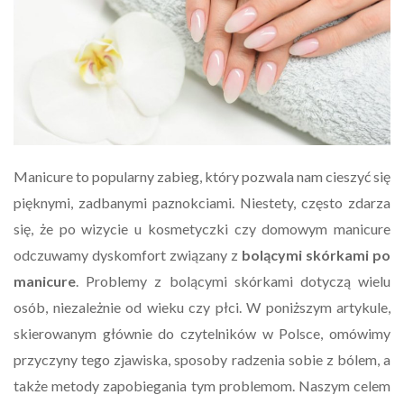
Manicure to popularny zabieg, który pozwala nam cieszyć się
pięknymi, zadbanymi paznokciami. Niestety, często zdarza
się, że po wizycie u kosmetyczki czy domowym manicure
odczuwamy dyskomfort związany z
bolącymi skórkami po
manicure
. Problemy z bolącymi skórkami dotyczą wielu
osób, niezależnie od wieku czy płci. W poniższym artykule,
skierowanym głównie do czytelników w Polsce, omówimy
przyczyny tego zjawiska, sposoby radzenia sobie z bólem, a
także metody zapobiegania tym problemom. Naszym celem