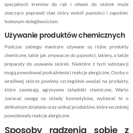
specjalnych kremów do rąk i oliwek do skórek może
znacząco poprawić stan skóry wokół paznokci i zapobiec
bolesnym dolegliwościom.
Używanie produktów chemicznych
Podczas zabiegu manicure używane są różne produkty
chemiczne, takie jak zmywacze do paznokci, lakiery, a także
preparaty do usuwania skórek. Niektóre z tych substancji
mogą powodować podrażnienia i reakcje alergiczne. Osoby o
wrażliwej skórze powinny szczególnie uważać na produkty,
które zawierają agresywne składniki chemiczne. Warto
zwracać uwagę na składy kosmetyków, wybierać te o
delikatnym działaniu oraz unikać produktów, które wcześniej
powodowały reakcje alergiczne.
Sposoby radzenia sobie z