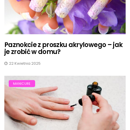
Paznokcie z proszku akrylowego – jak
je zrobić w domu?
22 Kwietnia 2025
MANICURE