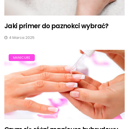
Jaki primer do paznokci wybrać?
4 Marca 2025
MANICURE