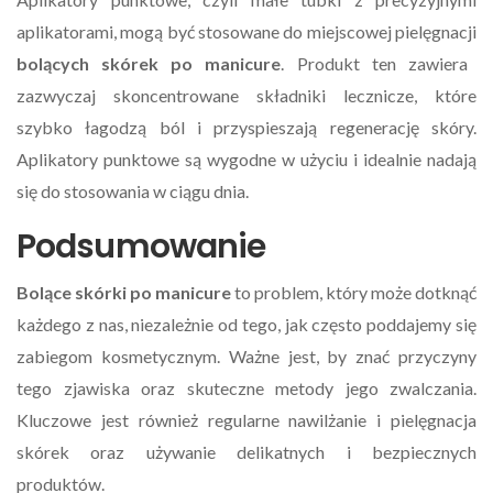
aplikatorami, mogą być stosowane do miejscowej pielęgnacji
bolących skórek po manicure
. Produkt ten zawiera
zazwyczaj skoncentrowane składniki lecznicze, które
szybko łagodzą ból i przyspieszają regenerację skóry.
Aplikatory punktowe są wygodne w użyciu i idealnie nadają
się do stosowania w ciągu dnia.
Podsumowanie
Bolące skórki po manicure
to problem, który może dotknąć
każdego z nas, niezależnie od tego, jak często poddajemy się
zabiegom kosmetycznym. Ważne jest, by znać przyczyny
tego zjawiska oraz skuteczne metody jego zwalczania.
Kluczowe jest również regularne nawilżanie i pielęgnacja
skórek oraz używanie delikatnych i bezpiecznych
produktów.