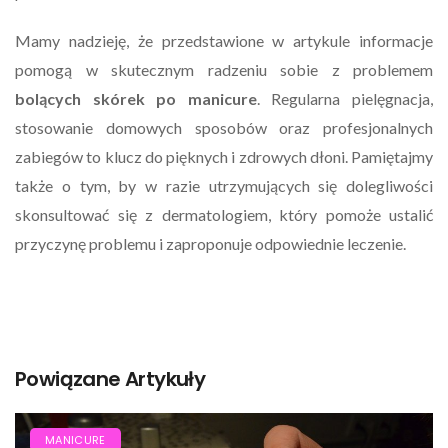
Mamy nadzieję, że przedstawione w artykule informacje
pomogą w skutecznym radzeniu sobie z problemem
bolących skórek po manicure
. Regularna pielęgnacja,
stosowanie domowych sposobów oraz profesjonalnych
zabiegów to klucz do pięknych i zdrowych dłoni. Pamiętajmy
także o tym, by w razie utrzymujących się dolegliwości
skonsultować się z dermatologiem, który pomoże ustalić
przyczynę problemu i zaproponuje odpowiednie leczenie.
Powiązane Artykuły
MANICURE