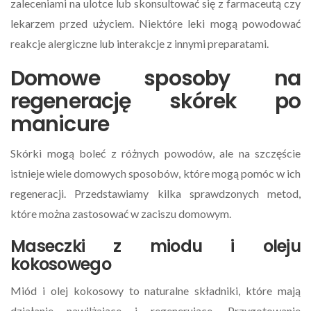
zaleceniami na ulotce lub skonsultować się z farmaceutą czy
lekarzem przed użyciem. Niektóre leki mogą powodować
reakcje alergiczne lub interakcje z innymi preparatami.
Domowe sposoby na
regenerację skórek po
manicure
Skórki mogą boleć z różnych powodów, ale na szczęście
istnieje wiele domowych sposobów, które mogą pomóc w ich
regeneracji. Przedstawiamy kilka sprawdzonych metod,
które można zastosować w zaciszu domowym.
Maseczki z miodu i oleju
kokosowego
Miód i olej kokosowy to naturalne składniki, które mają
działanie nawilżające i regenerujące. Przygotowanie