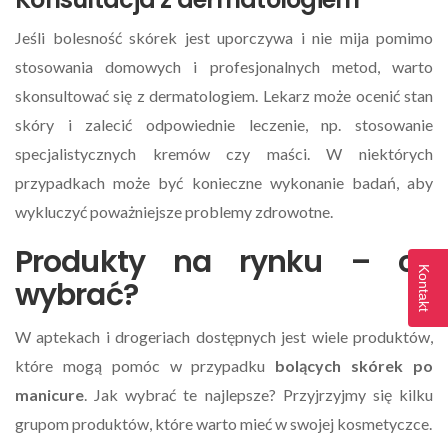
Jeśli bolesność skórek jest uporczywa i nie mija pomimo
stosowania domowych i profesjonalnych metod, warto
skonsultować się z dermatologiem. Lekarz może ocenić stan
skóry i zalecić odpowiednie leczenie, np. stosowanie
specjalistycznych kremów czy maści. W niektórych
przypadkach może być konieczne wykonanie badań, aby
wykluczyć poważniejsze problemy zdrowotne.
Produkty na rynku – co
Kontakt
wybrać?
W aptekach i drogeriach dostępnych jest wiele produktów,
które mogą pomóc w przypadku
bolących skórek po
manicure
. Jak wybrać te najlepsze? Przyjrzyjmy się kilku
grupom produktów, które warto mieć w swojej kosmetyczce.