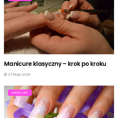
Manicure klasyczny – krok po kroku
27 Maja 2025
MANICURE