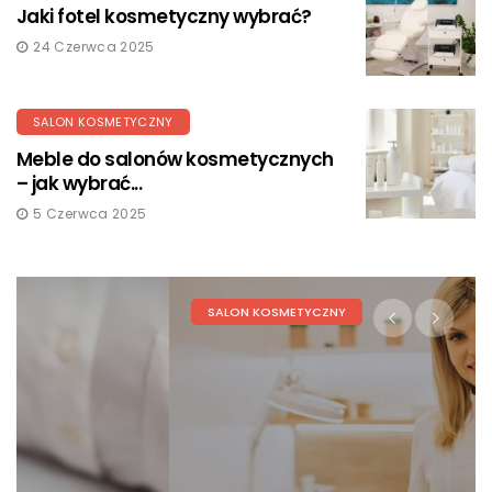
Jaki fotel kosmetyczny wybrać?
24 Czerwca 2025
SALON KOSMETYCZNY
Meble do salonów kosmetycznych
– jak wybrać...
5 Czerwca 2025
SALON KOSMETYCZNY