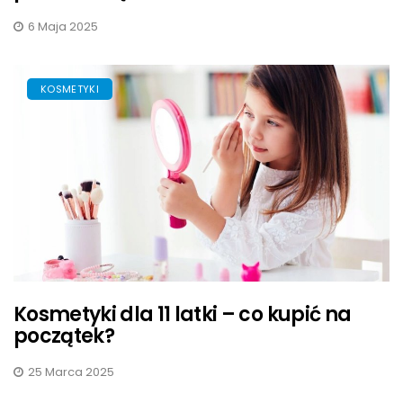
6 Maja 2025
KOSMETYKI
Kosmetyki dla 11 latki – co kupić na
początek?
25 Marca 2025