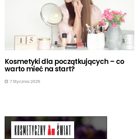
Kosmetyki dla początkujących – co
warto mieć na start?
7 Stycznia 2025