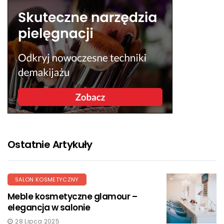
Ostatnie Artykuły
SALON KOSMETYCZNY
Meble kosmetyczne glamour –
elegancja w salonie
28 Lipca 2025