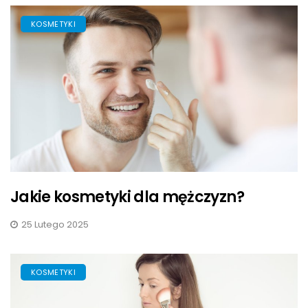
KOSMETYKI
Jakie kosmetyki dla mężczyzn?
25 Lutego 2025
KOSMETYKI