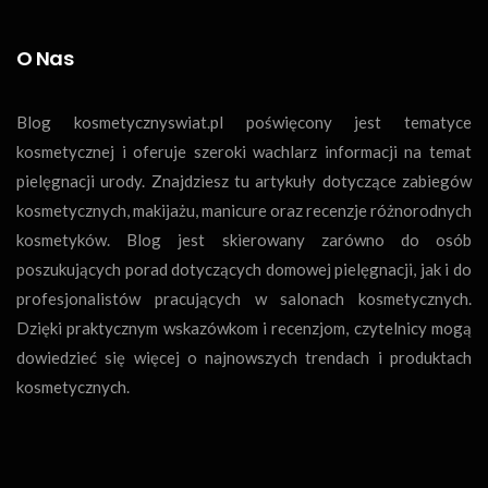
O Nas
Blog kosmetycznyswiat.pl poświęcony jest tematyce
kosmetycznej i oferuje szeroki wachlarz informacji na temat
pielęgnacji urody. Znajdziesz tu artykuły dotyczące zabiegów
kosmetycznych, makijażu, manicure oraz recenzje różnorodnych
kosmetyków. Blog jest skierowany zarówno do osób
poszukujących porad dotyczących domowej pielęgnacji, jak i do
profesjonalistów pracujących w salonach kosmetycznych.
Dzięki praktycznym wskazówkom i recenzjom, czytelnicy mogą
dowiedzieć się więcej o najnowszych trendach i produktach
kosmetycznych.