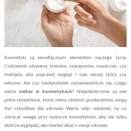
Kosmetyki są nieodłącznym elementem naszego życia.
Codziennie używamy kremów, szamponów, maseczek, czy
makijażu, aby poprawić wygląd i stan naszej skóry czy
włosów. Ale czy kiedykolwiek zastanawialiście się, czego
warto
unikać w kosmetykach
? Niejednokrotnie są one
pełne składników, które, mimo obietnic producentów, mogą
być szkodliwe dla zdrowia. Warto więc wiedzieć, na co
zwracać uwagę przy wyborze kosmetyków, aby nie tylko
dobrze wyglądać, ale również dbać o swoje zdrowie.