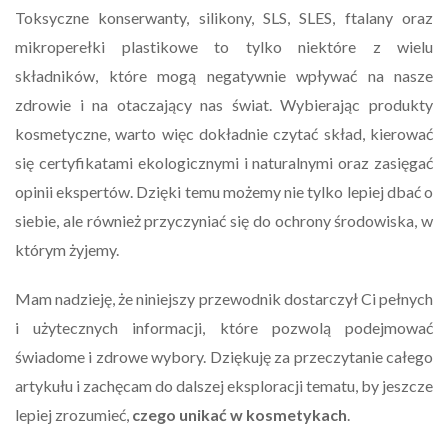
Toksyczne konserwanty, silikony, SLS, SLES, ftalany oraz
mikroperełki plastikowe to tylko niektóre z wielu
składników, które mogą negatywnie wpływać na nasze
zdrowie i na otaczający nas świat. Wybierając produkty
kosmetyczne, warto więc dokładnie czytać skład, kierować
się certyfikatami ekologicznymi i naturalnymi oraz zasięgać
opinii ekspertów. Dzięki temu możemy nie tylko lepiej dbać o
siebie, ale również przyczyniać się do ochrony środowiska, w
którym żyjemy.
Mam nadzieję, że niniejszy przewodnik dostarczył Ci pełnych
i użytecznych informacji, które pozwolą podejmować
świadome i zdrowe wybory. Dziękuję za przeczytanie całego
artykułu i zachęcam do dalszej eksploracji tematu, by jeszcze
lepiej zrozumieć,
czego unikać w kosmetykach
.