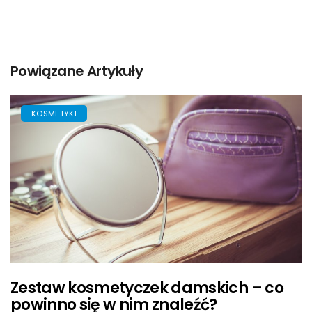
Powiązane Artykuły
KOSMETYKI
Zestaw kosmetyczek damskich – co
powinno się w nim znaleźć?