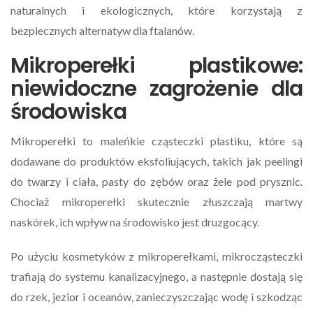
naturalnych i ekologicznych, które korzystają z
bezpiecznych alternatyw dla ftalanów.
Mikroperełki plastikowe:
niewidoczne zagrożenie dla
środowiska
Mikroperełki to maleńkie cząsteczki plastiku, które są
dodawane do produktów eksfoliujących, takich jak peelingi
do twarzy i ciała, pasty do zębów oraz żele pod prysznic.
Chociaż mikroperełki skutecznie złuszczają martwy
naskórek, ich wpływ na środowisko jest druzgocący.
Po użyciu kosmetyków z mikroperełkami, mikrocząsteczki
trafiają do systemu kanalizacyjnego, a następnie dostają się
do rzek, jezior i oceanów, zanieczyszczając wodę i szkodząc