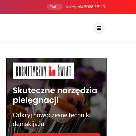
Data:
6 sierpnia 2026 19:23